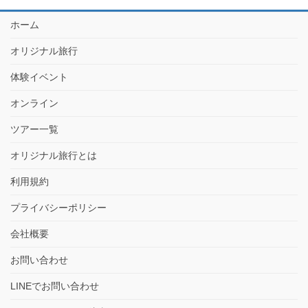
ホーム
オリジナル旅行
体験イベント
オンライン
ツアー一覧
オリジナル旅行とは
利用規約
プライバシーポリシー
会社概要
お問い合わせ
LINEでお問い合わせ