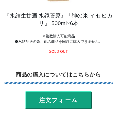
『氷結生甘酒 水鏡菅原』「神の米 イセヒカ
リ」 500ml×6本
※複数購入可能商品
※氷結配送の為、他の商品を同時に購入できません。
SOLD OUT
商品の購入についてはこちらから
注文フォーム