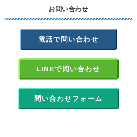
お問い合わせ
電話で問い合わせ
LINEで問い合わせ
問い合わせフォーム