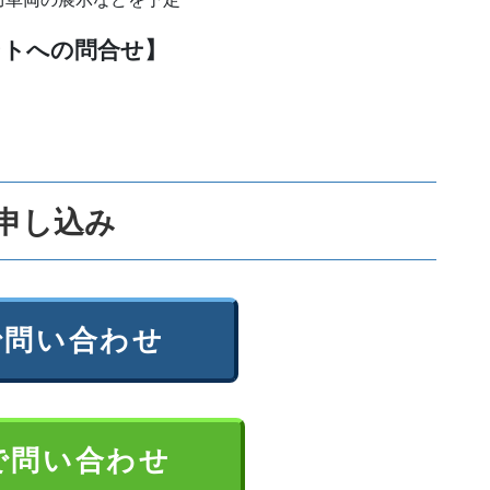
ントへの問合せ】
申し込み
で問い合わせ
Eで問い合わせ